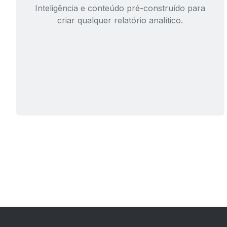
Inteligência e conteúdo pré-construído para
criar qualquer relatório analítico.