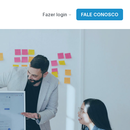
Fazer login
FALE CONOSCO