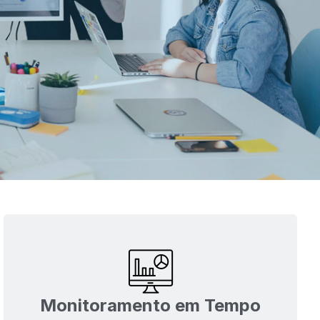
Monitoramento em Tempo