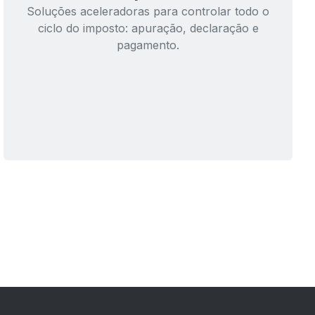
Soluções aceleradoras para controlar todo o
ciclo do imposto: apuração, declaração e
pagamento.