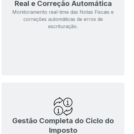
Real e Correção Automática
Monitoramento real-time das Notas Fiscais e
correções automáticas de erros de
escrituração.
Gestão Completa do Ciclo do
Imposto