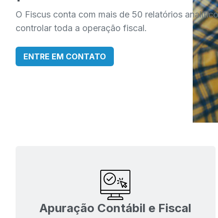
O Fiscus conta com mais de 50 relatórios analític
controlar toda a operação fiscal.
ENTRE EM CONTATO
Apuração Contábil e Fiscal