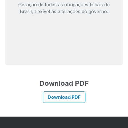
Geração de todas as obrigações fiscais do
Brasil, flexível às alterações do governo.
Download PDF
Download PDF