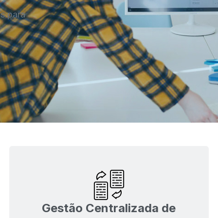
os para
Gestão Centralizada de