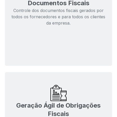
Documentos Fiscais
Controle dos documentos fiscais gerados por
todos os fornecedores e para todos os clientes
da empresa.
Geração Ágil de Obrigações
Fiscais