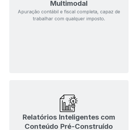
Multimodal
Apuração contábil e fiscal completa, capaz de
trabalhar com qualquer imposto.
Relatórios Inteligentes com
Conteúdo Pré-Construído